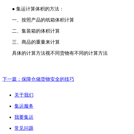
● 集运计算体积的方法：
一、按照产品的纸箱体积计算
二、集装箱的体积计算
三、商品的重量来计算
具体的计算方法视不同货物有不同的计算方法
下一篇：保障仓储货物安全的技巧
关于我们
集运服务
我要集运
常见问题