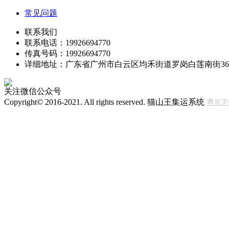
常见问题
联系我们
联系电话：19926694770
传真号码：19926694770
详细地址：广东省广州市白云区均禾街道罗岗白莲南街3
关注微信公众号
Copyright© 2016-2021. All rights reserved. 猫山王集运系统
粤ICP