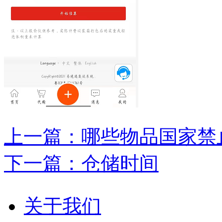
上一篇：哪些物品国家禁
下一篇：仓储时间
关于我们