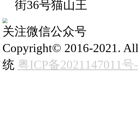
街36号猫山王
关注微信公众号
Copyright© 2016-2021. 
统
粤ICP备2021147011号-