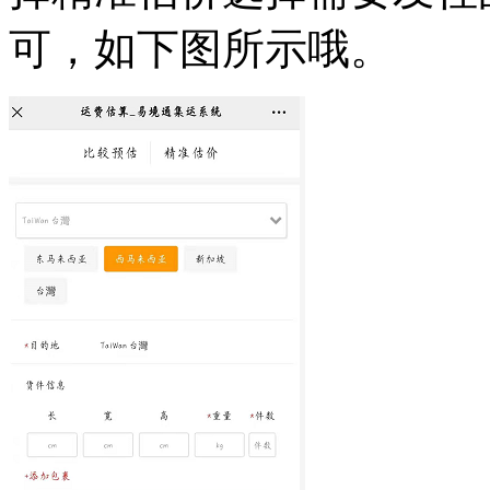
可，如下图所示哦。