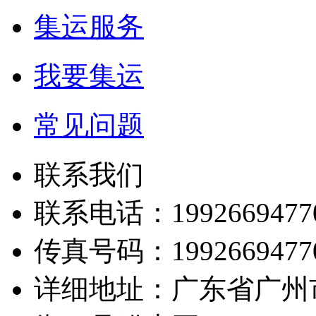
集运服务
我要集运
常见问题
联系我们
联系电话：1992669477
传真号码：1992669477
详细地址：广东省广州