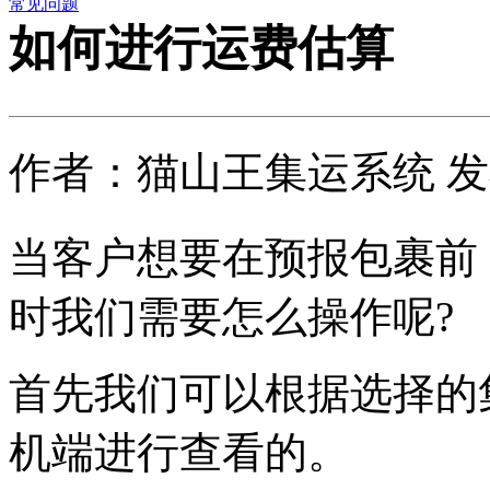
常见问题
如何进行运费估算
作者：猫山王集运系统 发布时
当客户想要在预报包裹前
时我们需要怎么操作呢?
首先我们可以根据选择的
机端进行查看的。