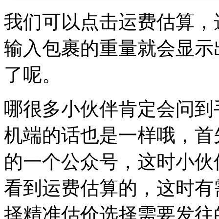
我们可以点击运费估算，
输入包裹的重量就会显示
了呢。
哪很多小伙伴肯定会问到
机端的话也是一样哦，首
的一个公众号，这时小伙
看到运费估算的，这时有
择精准估价选择需要发往