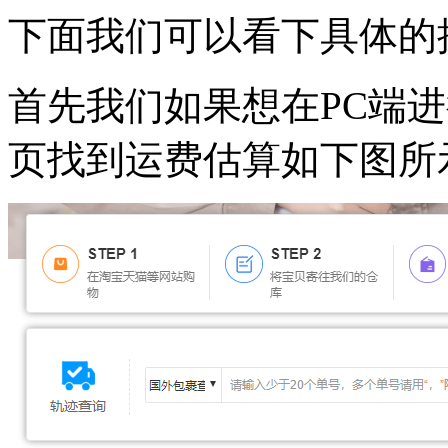
下面我们可以看下具体的
首先我们如果想在PC端
页找到运费估算如下图所