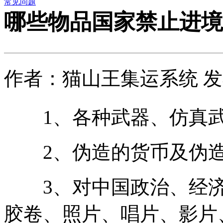
常见问题
哪些物品国家禁止进境
作者：猫山王集运系统 发布时
1、各种武器、仿真武
2、伪造的货币及伪造
3、对中国政治、经济
胶卷、照片、唱片、影片