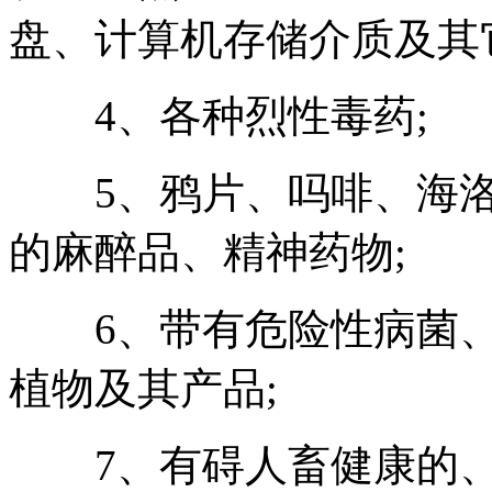
盘、计算机存储介质及其
4、各种烈性毒药;
5、鸦片、吗啡、海洛
的麻醉品、精神药物;
6、带有危险性病菌、
植物及其产品;
7、有碍人畜健康的、