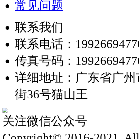
常见问题
联系我们
联系电话：1992669477
传真号码：1992669477
详细地址：广东省广州
街36号猫山王
关注微信公众号
Copyright© 2016-2021. 