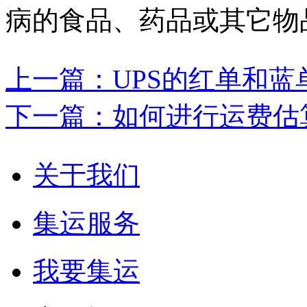
病的食品、药品或其它物
上一篇：UPS的红单和蓝
下一篇：如何进行运费估
关于我们
集运服务
我要集运