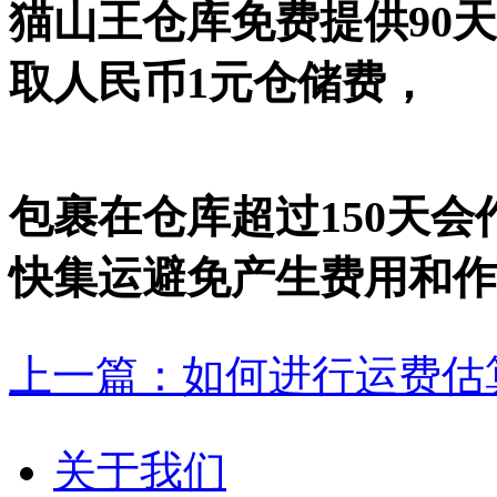
猫山王仓库免费提供90天
取人民币1元仓储费，
包裹在仓库超过150天
快集运避免产生费用和作
上一篇：如何进行运费估
关于我们