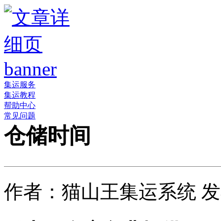
集运服务
集运教程
帮助中心
常见问题
仓储时间
作者：猫山王集运系统 发布时