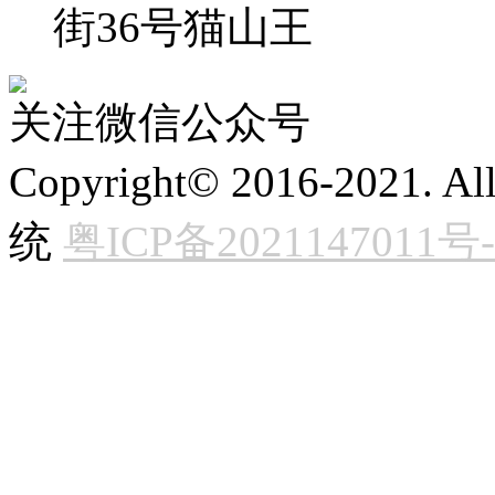
街36号猫山王
关注微信公众号
Copyright© 2016-2021. 
统
粤ICP备2021147011号-