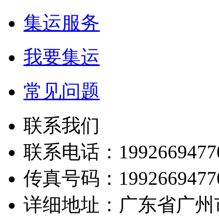
集运服务
我要集运
常见问题
联系我们
联系电话：1992669477
传真号码：1992669477
详细地址：广东省广州