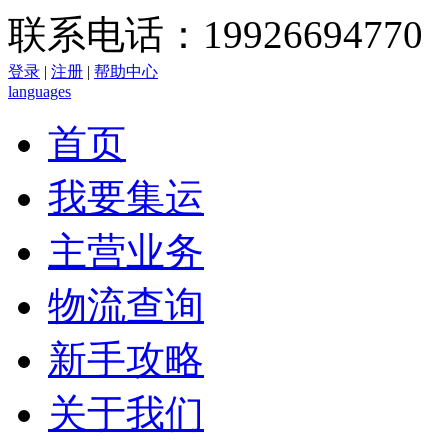
联系电话：19926694770
登录
|
注册
|
帮助中心
languages
首页
我要集运
主营业务
物流查询
新手攻略
关于我们